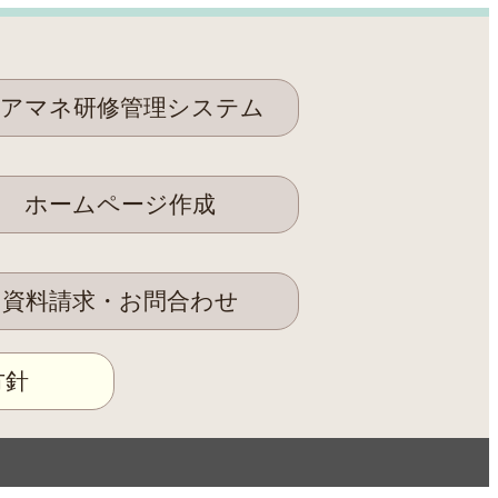
アマネ研修管理システム
ホームページ作成
資料請求・お問合わせ
方針