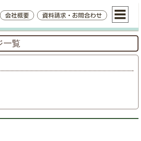
会社概要
資料請求・お問合わせ
ジ一覧