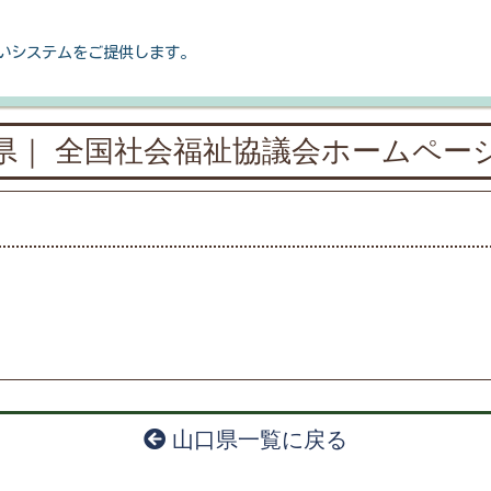
いシステムをご提供します。
県｜ 全国社会福祉協議会ホームペー
山口県一覧に戻る