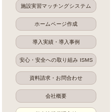
施設実習マッチングシステム
ホームページ作成
導入実績・導入事例
安心・安全への取り組み ISMS
資料請求・お問合わせ
会社概要