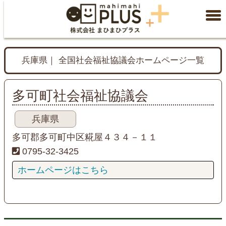
兵庫県｜ 全国社会福祉協議会ホームページ一覧
多可町社会福祉協議会
兵庫県
多可郡多可町中区糀屋４３４－１１
0795-32-3425
ホームページはこちら