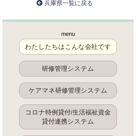
兵庫県一覧に戻る
menu
わたしたちはこんな会社です
研修管理システム
ケアマネ研修管理システム
コロナ特例貸付/生活福祉資金
貸付連携システム