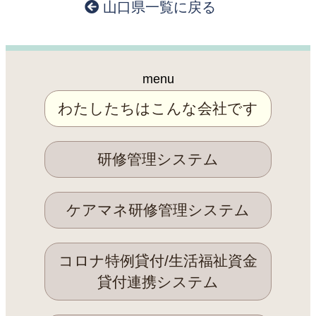
山口県一覧に戻る
menu
わたしたちはこんな会社です
研修管理システム
ケアマネ研修管理システム
コロナ特例貸付/生活福祉資金
貸付連携システム