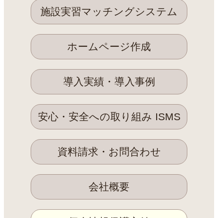
施設実習マッチングシステム
ホームページ作成
導入実績・導入事例
安心・安全への取り組み ISMS
資料請求・お問合わせ
会社概要