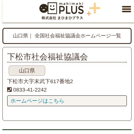
山口県｜ 全国社会福祉協議会ホームページ一覧
下松市社会福祉協議会
山口県
下松市大字末武下617番地2
0833-41-2242
ホームページはこちら