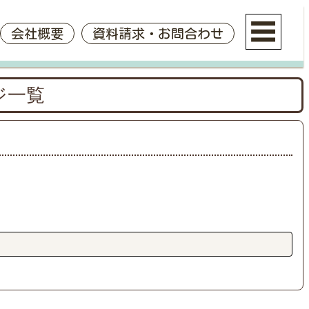
会社概要
資料請求・お問合わせ
ジ一覧