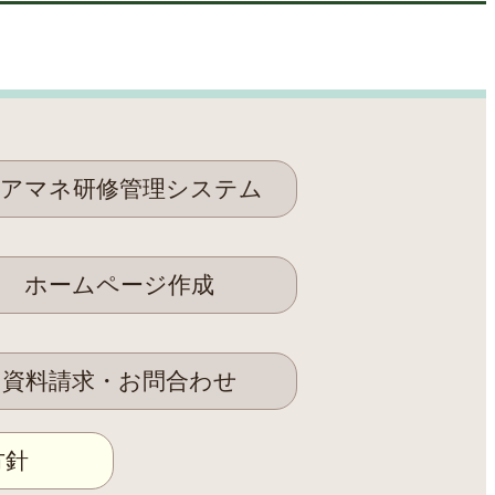
アマネ研修管理システム
ホームページ作成
資料請求・お問合わせ
方針