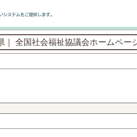
いシステムをご提供します。
県｜ 全国社会福祉協議会ホームペー