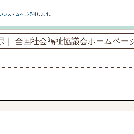
いシステムをご提供します。
県｜ 全国社会福祉協議会ホームペー