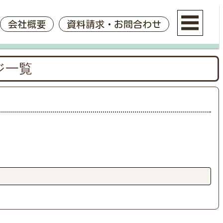
会社概要
資料請求・お問合わせ
ジ一覧