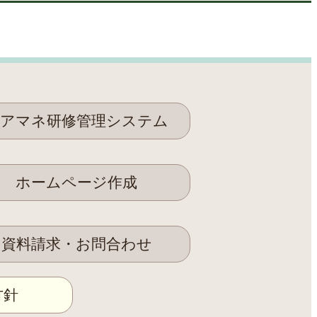
アマネ研修管理システム
ホームページ作成
資料請求・お問合わせ
方針