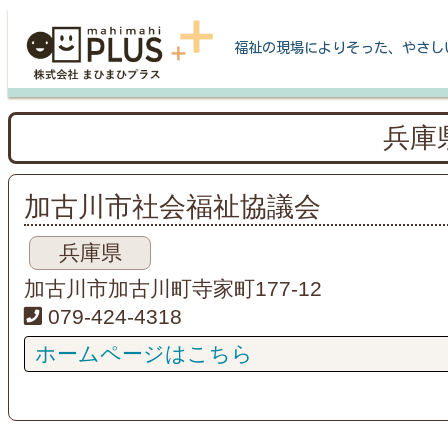
福祉の現場によりそった、やさし
兵庫
加古川市社会福祉協議会
兵庫県
加古川市加古川町寺家町177-12
079-424-4318
ホームページはこちら