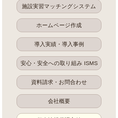
施設実習マッチングシステム
ホームページ作成
導入実績・導入事例
安心・安全への取り組み ISMS
資料請求・お問合わせ
会社概要