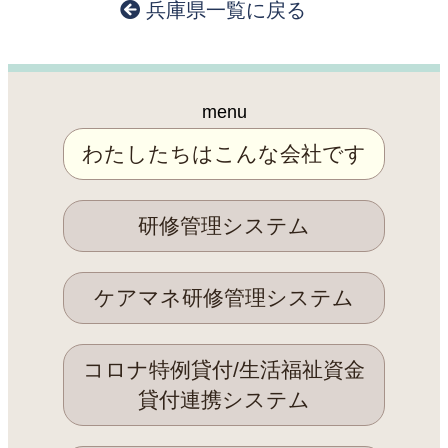
兵庫県一覧に戻る
menu
わたしたちはこんな会社です
研修管理システム
ケアマネ研修管理システム
コロナ特例貸付/生活福祉資金
貸付連携システム