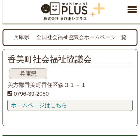
兵庫県｜ 全国社会福祉協議会ホームページ一覧
香美町社会福祉協議会
兵庫県
美方郡香美町香住区森３１－１
0796-39-2050
ホームページはこちら