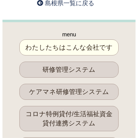
島根県一覧に戻る
menu
わたしたちはこんな会社です
研修管理システム
ケアマネ研修管理システム
コロナ特例貸付/生活福祉資金
貸付連携システム