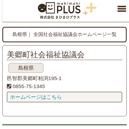
島根県｜ 全国社会福祉協議会ホームページ一覧
美郷町社会福祉協議会
島根県
邑智郡美郷町粕渕195-1
0855-75-1345
ホームページはこちら