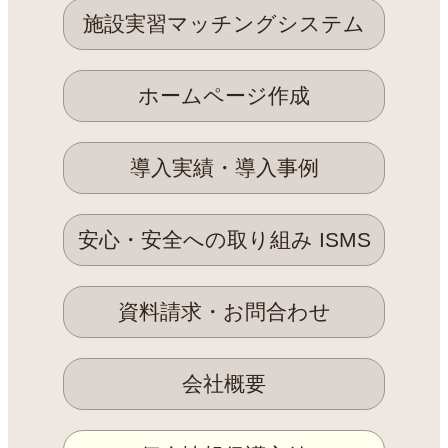
施設実習マッチングシステム
ホームページ作成
導入実績・導入事例
安心・安全への取り組み ISMS
資料請求・お問合わせ
会社概要