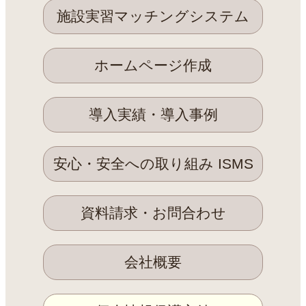
施設実習マッチングシステム
ホームページ作成
導入実績・導入事例
安心・安全への取り組み ISMS
資料請求・お問合わせ
会社概要