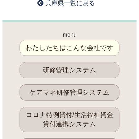
兵庫県一覧に戻る
menu
わたしたちはこんな会社です
研修管理システム
ケアマネ研修管理システム
コロナ特例貸付/生活福祉資金
貸付連携システム