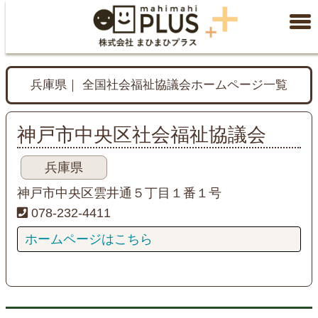
兵庫県｜ 全国社会福祉協議会ホームページ一覧
神戸市中央区社会福祉協議会
兵庫県
神戸市中央区雲井通５丁目１番１号
078-232-4411
ホームページはこちら